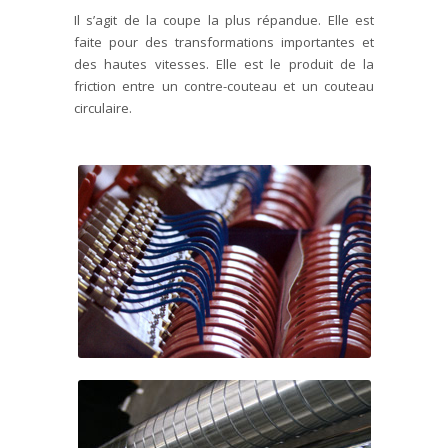
Il s’agit de la coupe la plus répandue. Elle est
faite pour des transformations importantes et
des hautes vitesses. Elle est le produit de la
friction entre un contre-couteau et un couteau
circulaire.