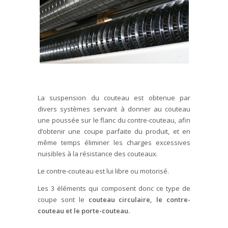
La suspension du couteau est obtenue par
divers systèmes servant à donner au couteau
une poussée sur le flanc du contre-couteau, afin
d’obtenir une coupe parfaite du produit, et en
même temps éliminer les charges excessives
nuisibles à la résistance des couteaux.
Le contre-couteau est lui libre ou motorisé.
Les 3 éléments qui composent donc ce type de
coupe sont le
couteau circulaire, le contre-
couteau et le porte-couteau.