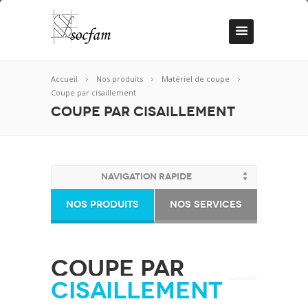
Accueil
Nos produits
Matériel de coupe
Coupe par cisaillement
Coupe par cisaillement
Navigation rapide
Nos Produits
Nos Services
Coupe par
cisaillement