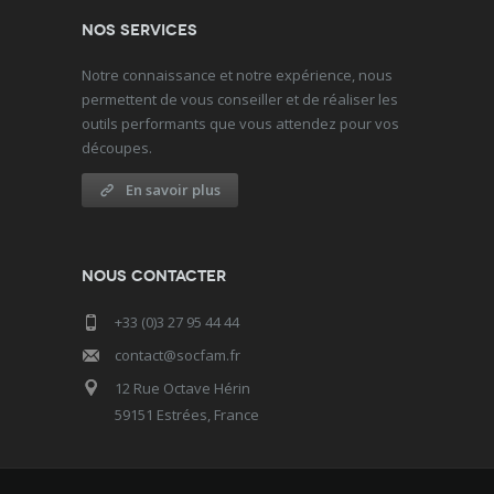
Nos services
Notre connaissance et notre expérience, nous
permettent de vous conseiller et de réaliser les
outils performants que vous attendez pour vos
découpes.
En savoir plus
Nous contacter
+33 (0)3 27 95 44 44
contact@socfam.fr
12 Rue Octave Hérin
59151 Estrées, France