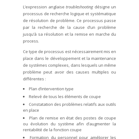
L’expression anglaise
troubleshooting
désigne un
processus de recherche logique et systématique
de résolution de problème. Ce processus passe
par la recherche de la cause d’un problème
jusqu’à sa résolution et la remise en marche du
process.
Ce type de processus est nécessairement mis en
place dans le développement et la maintenance
de systèmes complexes, dans lesquels un même
problème peut avoir des causes multiples ou
différentes :
Plan d’intervention type
Relevé de tous les éléments de coupe
Constatation des problèmes relatifs aux outils
en place
Plan de remise en état des postes de coupe
ou évolution du système afin d’augmenter la
rentabilité de la fonction coupe
Formation du personnel pour améliorer les