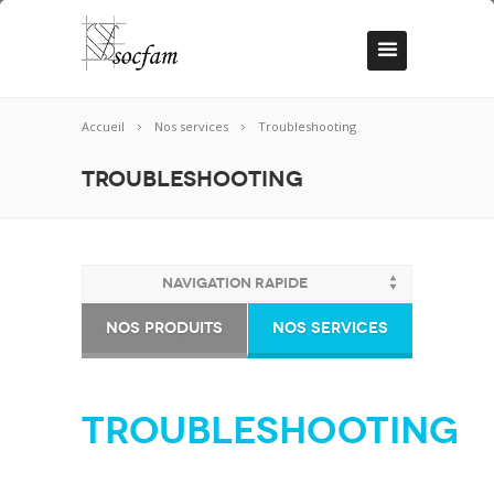
Accueil
Nos services
Troubleshooting
Troubleshooting
Navigation rapide
Nos Produits
Nos Services
Troubleshooting