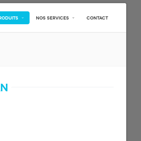
RODUITS
NOS SERVICES
CONTACT
an