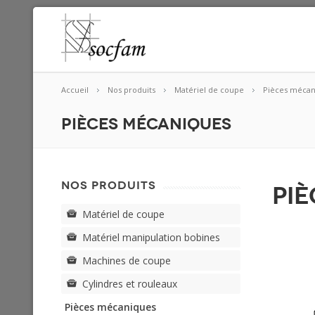
Accueil
Nos produits
Matériel de coupe
Pièces mécan
Pièces mécaniques
NOS PRODUITS
Pi
Matériel de coupe
Matériel manipulation bobines
Machines de coupe
Cylindres et rouleaux
Pièces mécaniques